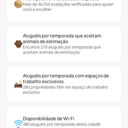
Mais de 36.750 avaliações verificadas para ajudar
você a escolher
Aluguéis por temporada que aceitam
animais de estimação
Encontre 270 aluguéis por temporada que
aceitam animais de estimação
Aluguéis por temporada com espaços de
trabalho exclusivos
280 propriedades têm um espaço de trabalho
exclusivo
Disponibilidade de Wi-Fi
480 aluguéis por temporada desta cidade