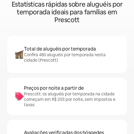
Estatísticas rápidas sobre aluguéis por
temporada ideais para famílias em
Prescott
Total de aluguéis por temporada
Confira 480 aluguéis por temporada nesta
cidade (Prescott)
Preços por noite a partir de
Prescott: os aluguéis por temporada na cidade
começam em R$ 203 por noite, sem impostos e
taxas
Avaliações verificadas dos hóspedes