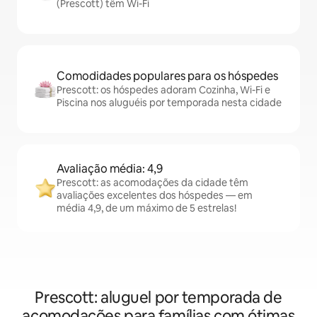
(Prescott) têm Wi-Fi
Comodidades populares para os hóspedes
Prescott: os hóspedes adoram Cozinha, Wi-Fi e
Piscina nos aluguéis por temporada nesta cidade
Avaliação média: 4,9
Prescott: as acomodações da cidade têm
avaliações excelentes dos hóspedes — em
média 4,9, de um máximo de 5 estrelas!
Prescott: aluguel por temporada de
acomodações para famílias com ótimas