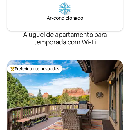
Ar-condicionado
Aluguel de apartamento para
temporada com Wi-Fi
Preferido dos hóspedes
Entre os melhores preferidos dos hóspedes