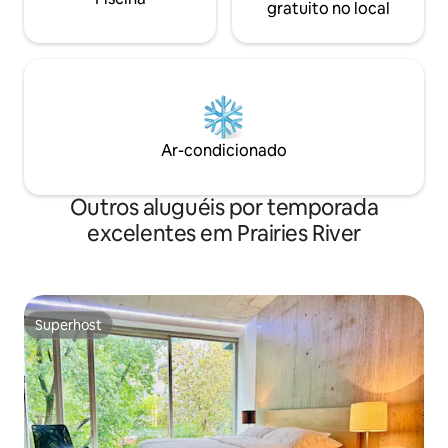
gratuito no local
Ar-condicionado
Outros aluguéis por temporada
excelentes em Prairies River
Superhost
Superhost