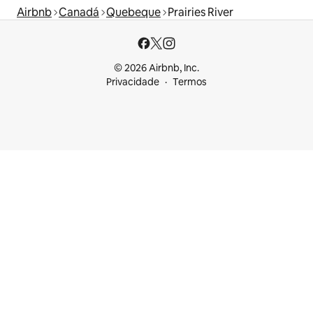
Airbnb
Canadá
Quebeque
Prairies River
© 2026 Airbnb, Inc.
Privacidade
Termos