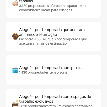
famílias
3.780 propriedades oferecem espaço extra e
comodidades ideais para crianças
Aluguéis por temporada que aceitam
animais de estimação
Encontre 4.880 aluguéis por temporada que
aceitam animais de estimação
Aluguéis por temporada com piscina
1.430 propriedades têm piscina
Aluguéis por temporada com espaços de
trabalho exclusivos
1.820 propriedades têm um espaço de trabalho