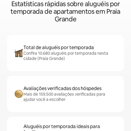
Estatísticas rápidas sobre aluguéis por
temporada de apartamentos em Praia
Grande
Total de aluguéis por temporada
Confira 10.680 aluguéis por temporada nesta
cidade (Praia Grande)
Avaliações verificadas dos hóspedes
Mais de 159.500 avaliações verificadas para
ajudar você a escolher
Aluguéis por temporada ideais para