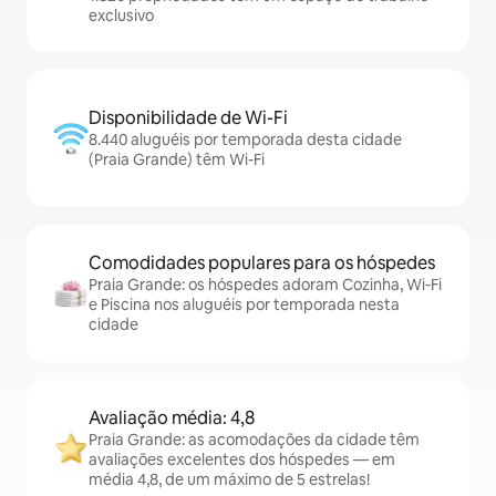
exclusivo
Disponibilidade de Wi-Fi
8.440 aluguéis por temporada desta cidade
(Praia Grande) têm Wi-Fi
Comodidades populares para os hóspedes
Praia Grande: os hóspedes adoram Cozinha, Wi-Fi
e Piscina nos aluguéis por temporada nesta
cidade
Avaliação média: 4,8
Praia Grande: as acomodações da cidade têm
avaliações excelentes dos hóspedes — em
média 4,8, de um máximo de 5 estrelas!