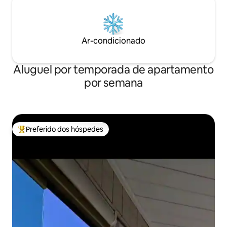
Ar-condicionado
Aluguel por temporada de apartamento
por semana
Preferido dos hóspedes
Entre os melhores preferidos dos hóspedes