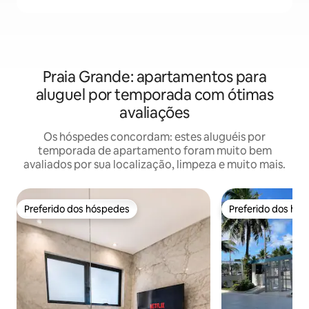
Praia Grande: apartamentos para
aluguel por temporada com ótimas
avaliações
Os hóspedes concordam: estes aluguéis por
temporada de apartamento foram muito bem
avaliados por sua localização, limpeza e muito mais.
Preferido dos hóspedes
Preferido dos hó
Preferido dos hóspedes
Preferido dos hó