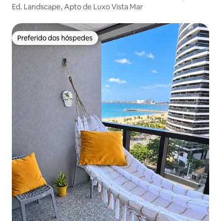
Ed. Landscape, Apto de Luxo Vista Mar
Preferido dos hóspedes
Preferido dos hóspedes