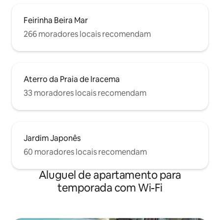
Feirinha Beira Mar
266 moradores locais recomendam
Aterro da Praia de Iracema
33 moradores locais recomendam
Jardim Japonês
60 moradores locais recomendam
Aluguel de apartamento para
temporada com Wi-Fi