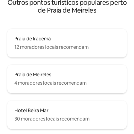
Outros pontos turísticos populares perto
de Praia de Meireles
Praia de Iracema
12 moradores locais recomendam
Praia de Meireles
4 moradores locais recomendam
Hotel Beira Mar
30 moradores locais recomendam