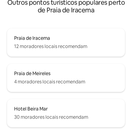
Outros pontos turísticos populares perto
de Praia de Iracema
Praia de Iracema
12 moradores locais recomendam
Praia de Meireles
4 moradores locais recomendam
Hotel Beira Mar
30 moradores locais recomendam