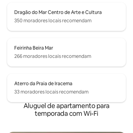
Dragão do Mar Centro de Arte e Cultura
350 moradores locais recomendam
Feirinha Beira Mar
266 moradores locais recomendam
Aterro da Praia de Iracema
33 moradores locais recomendam
Aluguel de apartamento para
temporada com Wi-Fi