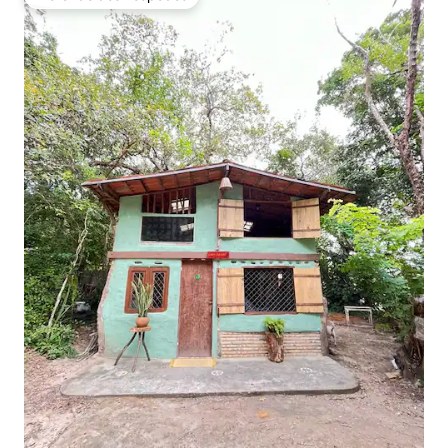
Preferido dos hóspedes