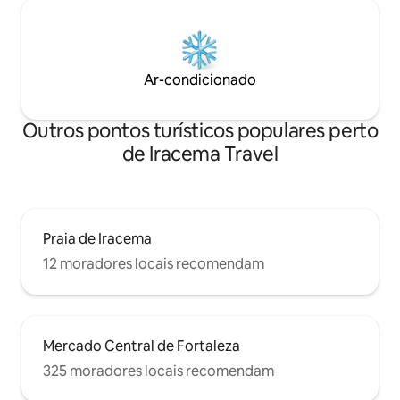
Ar-condicionado
Outros pontos turísticos populares perto
de Iracema Travel
Praia de Iracema
12 moradores locais recomendam
Mercado Central de Fortaleza
325 moradores locais recomendam