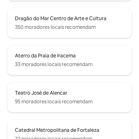
Dragão do Mar Centro de Arte e Cultura
350 moradores locais recomendam
Aterro da Praia de Iracema
33 moradores locais recomendam
Teatro José de Alencar
95 moradores locais recomendam
Catedral Metropolitana de Fortaleza
72 moradores locais recomendam