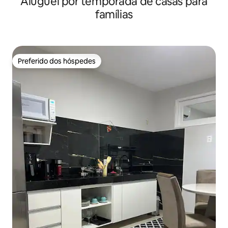
Aluguel por temporada de casas para
famílias
Preferido dos hóspedes
Preferido dos hóspedes