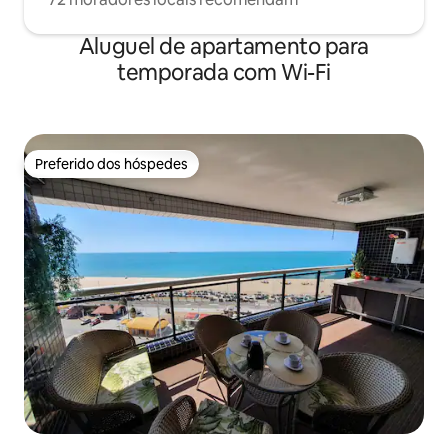
Aluguel de apartamento para
temporada com Wi-Fi
Preferido dos hóspedes
Preferido dos hóspedes