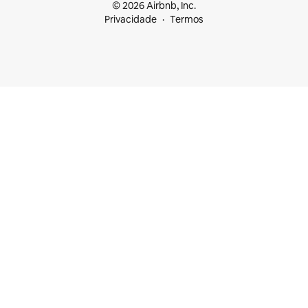
© 2026 Airbnb, Inc.
Privacidade
Termos