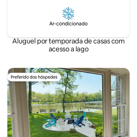
Ar-condicionado
Aluguel por temporada de casas com
acesso a lago
Preferido dos hóspedes
Preferido dos hóspedes