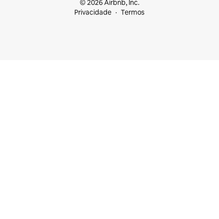
© 2026 Airbnb, Inc.
Privacidade
Termos