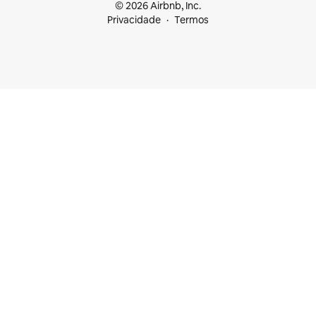
© 2026 Airbnb, Inc.
Privacidade
Termos