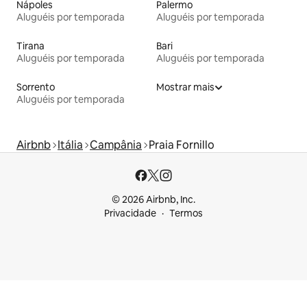
Nápoles
Palermo
Aluguéis por temporada
Aluguéis por temporada
Tirana
Bari
Aluguéis por temporada
Aluguéis por temporada
Sorrento
Mostrar mais
Aluguéis por temporada
Airbnb
Itália
Campânia
Praia Fornillo
© 2026 Airbnb, Inc.
Privacidade
Termos