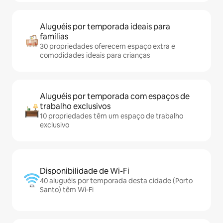
Aluguéis por temporada ideais para
famílias
30 propriedades oferecem espaço extra e
comodidades ideais para crianças
Aluguéis por temporada com espaços de
trabalho exclusivos
10 propriedades têm um espaço de trabalho
exclusivo
Disponibilidade de Wi-Fi
40 aluguéis por temporada desta cidade (Porto
Santo) têm Wi-Fi