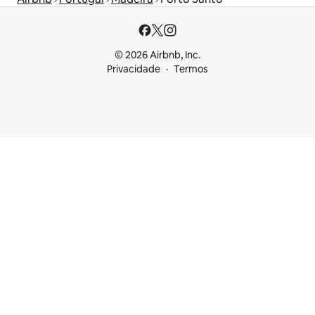
© 2026 Airbnb, Inc.
Privacidade
Termos