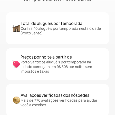
Total de aluguéis por temporada
Confira 40 aluguéis por temporada nesta cidade
(Porto Santo)
Preços por noite a partir de
Porto Santo: os aluguéis por temporada na
cidade começam em R$ 508 por noite, sem
impostos e taxas
Avaliações verificadas dos hóspedes
Mais de 770 avaliações verificadas para ajudar
você a escolher