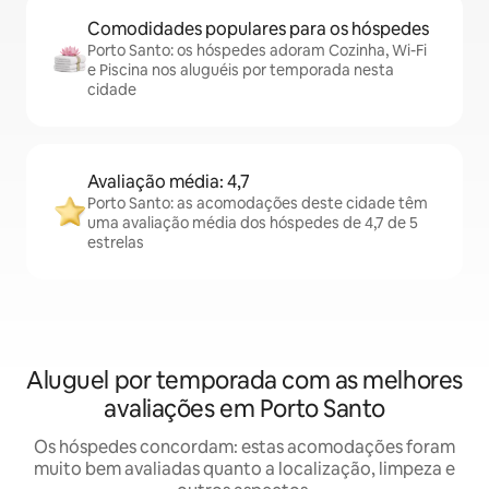
Comodidades populares para os hóspedes
Porto Santo: os hóspedes adoram Cozinha, Wi-Fi
e Piscina nos aluguéis por temporada nesta
cidade
Avaliação média: 4,7
Porto Santo: as acomodações deste cidade têm
uma avaliação média dos hóspedes de 4,7 de 5
estrelas
Aluguel por temporada com as melhores
avaliações em Porto Santo
Os hóspedes concordam: estas acomodações foram
muito bem avaliadas quanto a localização, limpeza e