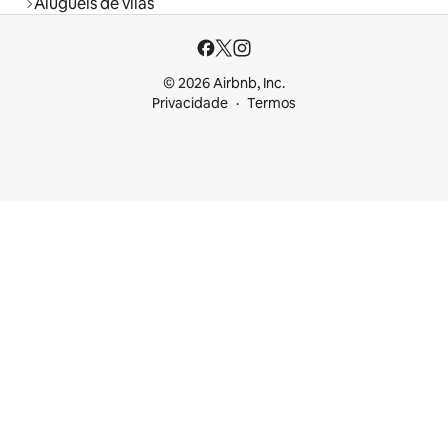
Aluguéis de vilas
© 2026 Airbnb, Inc.
Privacidade
Termos