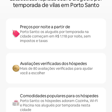
temporada de vilas em Porto Santo
Preços por noite a partir de
Porto Santo: os aluguéis por temporada na
cidade começam em R$ 1.118 por noite, sem
impostos e taxas
Avaliações verificadas dos hóspedes
Mais de 80 avaliações verificadas para ajudar
você a escolher
Comodidades populares para os hóspedes
Porto Santo: os hóspedes adoram Cozinha, Wi-Fi
e Piscina nos aluguéis por temporada nesta
cidade