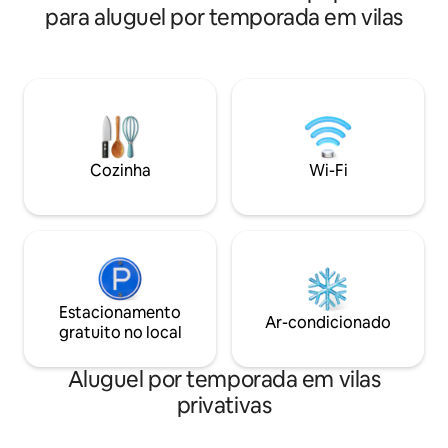
para aluguel por temporada em vilas
Cozinha
Wi-Fi
Estacionamento
Ar-condicionado
gratuito no local
Aluguel por temporada em vilas
privativas