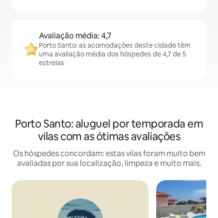
Avaliação média: 4,7
Porto Santo: as acomodações deste cidade têm
uma avaliação média dos hóspedes de 4,7 de 5
estrelas
Porto Santo: aluguel por temporada em
vilas com as ótimas avaliações
Os hóspedes concordam: estas vilas foram muito bem
avaliadas por sua localização, limpeza e muito mais.