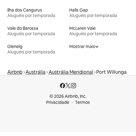
Ilha dos Cangurus
Halls Gap
Aluguéis por temporada
Aluguéis por temporada
Vale do Barossa
McLaren Vale
Aluguéis por temporada
Aluguéis por temporada
Glenelg
Mostrar mais
Aluguéis por temporada
Airbnb
Austrália
Austrália Meridional
Port Willunga
© 2026 Airbnb, Inc.
Privacidade
Termos