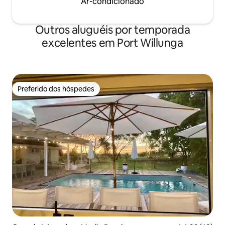
Ar-condicionado
Outros aluguéis por temporada
excelentes em Port Willunga
Preferido dos hóspedes
Preferido dos hóspedes