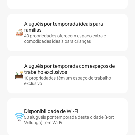
Aluguéis por temporada ideais para
famílias
40 propriedades oferecem espaço extra e
comodidades ideais para crianças
Aluguéis por temporada com espaços de
trabalho exclusivos
10 propriedades têm um espaço de trabalho
exclusivo
Disponibilidade de Wi-Fi
50 aluguéis por temporada desta cidade (Port
Willunga) têm Wi-Fi