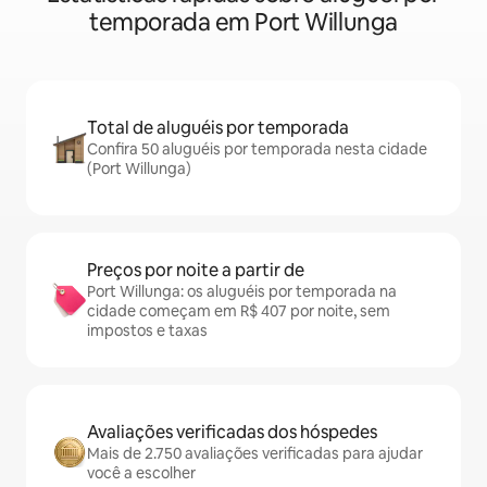
temporada em Port Willunga
Total de aluguéis por temporada
Confira 50 aluguéis por temporada nesta cidade
(Port Willunga)
Preços por noite a partir de
Port Willunga: os aluguéis por temporada na
cidade começam em R$ 407 por noite, sem
impostos e taxas
Avaliações verificadas dos hóspedes
Mais de 2.750 avaliações verificadas para ajudar
você a escolher