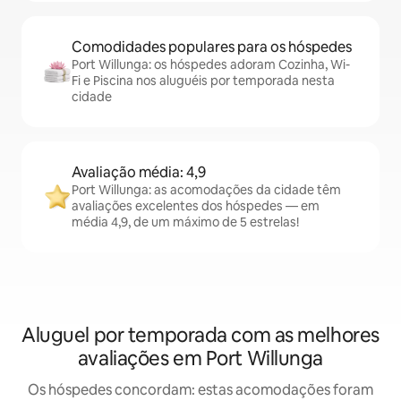
Comodidades populares para os hóspedes
Port Willunga: os hóspedes adoram Cozinha, Wi-
Fi e Piscina nos aluguéis por temporada nesta
cidade
Avaliação média: 4,9
Port Willunga: as acomodações da cidade têm
avaliações excelentes dos hóspedes — em
média 4,9, de um máximo de 5 estrelas!
Aluguel por temporada com as melhores
avaliações em Port Willunga
Os hóspedes concordam: estas acomodações foram