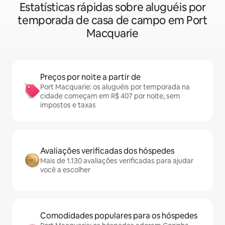
Estatísticas rápidas sobre aluguéis por
temporada de casa de campo em Port
Macquarie
Preços por noite a partir de
Port Macquarie: os aluguéis por temporada na
cidade começam em R$ 407 por noite, sem
impostos e taxas
Avaliações verificadas dos hóspedes
Mais de 1.130 avaliações verificadas para ajudar
você a escolher
Comodidades populares para os hóspedes