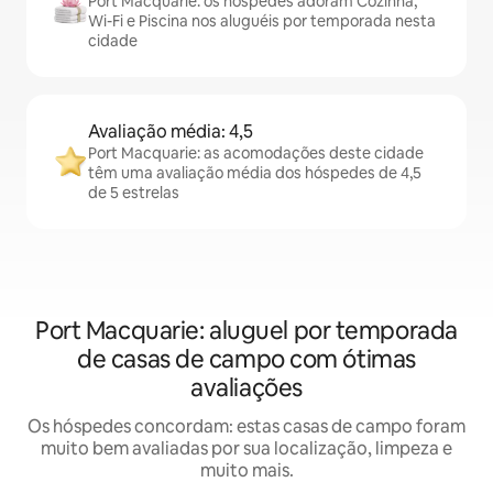
Port Macquarie: os hóspedes adoram Cozinha,
Wi-Fi e Piscina nos aluguéis por temporada nesta
cidade
Avaliação média: 4,5
Port Macquarie: as acomodações deste cidade
têm uma avaliação média dos hóspedes de 4,5
de 5 estrelas
Port Macquarie: aluguel por temporada
de casas de campo com ótimas
avaliações
Os hóspedes concordam: estas casas de campo foram
muito bem avaliadas por sua localização, limpeza e
muito mais.