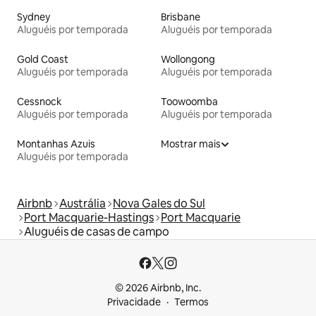
Sydney
Brisbane
Aluguéis por temporada
Aluguéis por temporada
Gold Coast
Wollongong
Aluguéis por temporada
Aluguéis por temporada
Cessnock
Toowoomba
Aluguéis por temporada
Aluguéis por temporada
Montanhas Azuis
Mostrar mais
Aluguéis por temporada
Airbnb
Austrália
Nova Gales do Sul
Port Macquarie-Hastings
Port Macquarie
Aluguéis de casas de campo
© 2026 Airbnb, Inc.
Privacidade
Termos