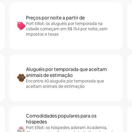
Preços por noite a partir de
Port Elliot: os aluguéis por temporada na
cidade começam em R$ 154 por noite, sem
impostos e taxas
Aluguéis por temporada que aceitam
animais de estimação
Encontre 40 aluguéis por temporada que
aceitam animais de estimação
Comodidades populares para os
hóspedes
Port Elliot: os hóspedes adoram Academia,