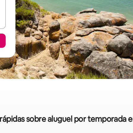
 rápidas sobre aluguel por temporada e