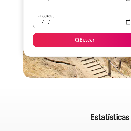
Checkout
Buscar
Estatísticas