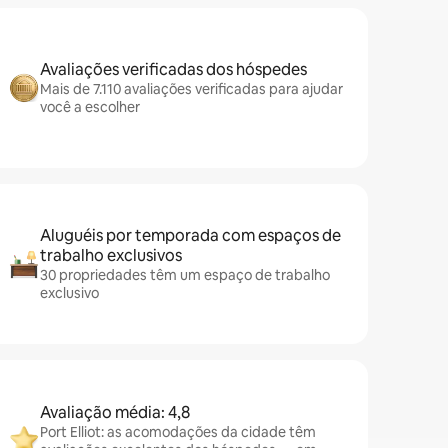
Avaliações verificadas dos hóspedes
Mais de 7.110 avaliações verificadas para ajudar
você a escolher
Aluguéis por temporada com espaços de
trabalho exclusivos
30 propriedades têm um espaço de trabalho
exclusivo
Avaliação média: 4,8
Port Elliot: as acomodações da cidade têm