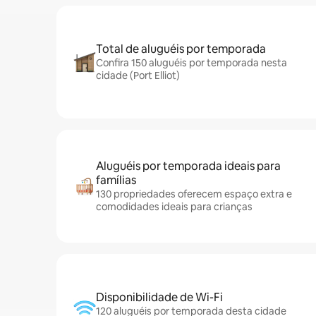
Total de aluguéis por temporada
Confira 150 aluguéis por temporada nesta
cidade (Port Elliot)
Aluguéis por temporada ideais para
famílias
130 propriedades oferecem espaço extra e
comodidades ideais para crianças
Disponibilidade de Wi-Fi
120 aluguéis por temporada desta cidade