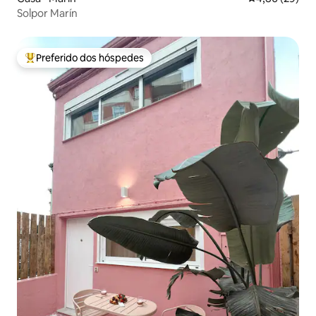
Solpor Marín
Preferido dos hóspedes
Entre os melhores preferidos dos hóspedes