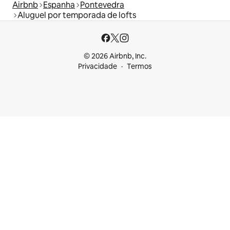
Airbnb
Espanha
Pontevedra
Aluguel por temporada de lofts
© 2026 Airbnb, Inc.
Privacidade
Termos