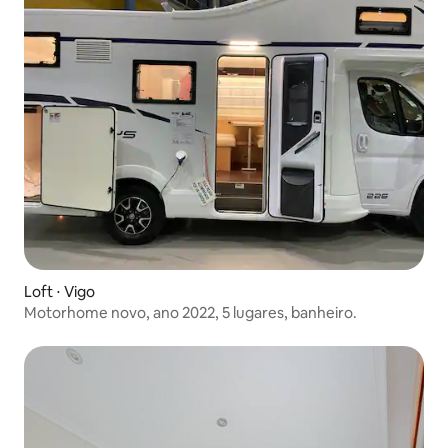
Loft ⋅ Vigo
Motorhome novo, ano 2022, 5 lugares, banheiro.