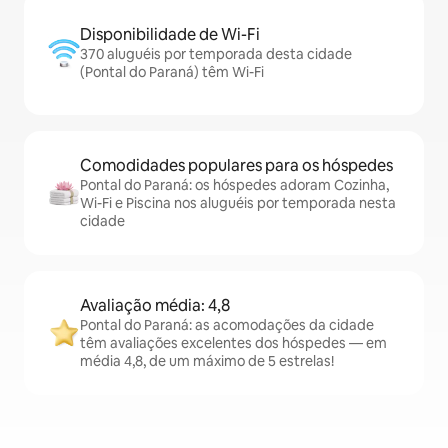
Disponibilidade de Wi-Fi
370 aluguéis por temporada desta cidade
(Pontal do Paraná) têm Wi-Fi
Comodidades populares para os hóspedes
Pontal do Paraná: os hóspedes adoram Cozinha,
Wi-Fi e Piscina nos aluguéis por temporada nesta
cidade
Avaliação média: 4,8
Pontal do Paraná: as acomodações da cidade
têm avaliações excelentes dos hóspedes — em
média 4,8, de um máximo de 5 estrelas!