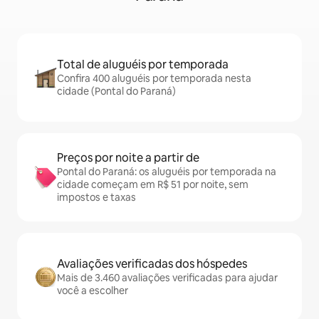
Total de aluguéis por temporada
Confira 400 aluguéis por temporada nesta
cidade (Pontal do Paraná)
Preços por noite a partir de
Pontal do Paraná: os aluguéis por temporada na
cidade começam em R$ 51 por noite, sem
impostos e taxas
Avaliações verificadas dos hóspedes
Mais de 3.460 avaliações verificadas para ajudar
você a escolher