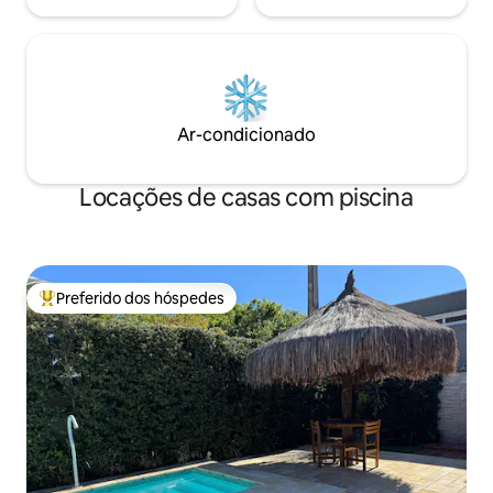
Ar-condicionado
Locações de casas com piscina
Preferido dos hóspedes
Entre os melhores preferidos dos hóspedes