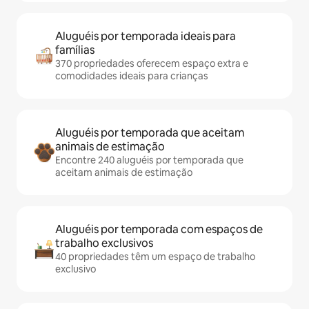
Aluguéis por temporada ideais para
famílias
370 propriedades oferecem espaço extra e
comodidades ideais para crianças
Aluguéis por temporada que aceitam
animais de estimação
Encontre 240 aluguéis por temporada que
aceitam animais de estimação
Aluguéis por temporada com espaços de
trabalho exclusivos
40 propriedades têm um espaço de trabalho
exclusivo