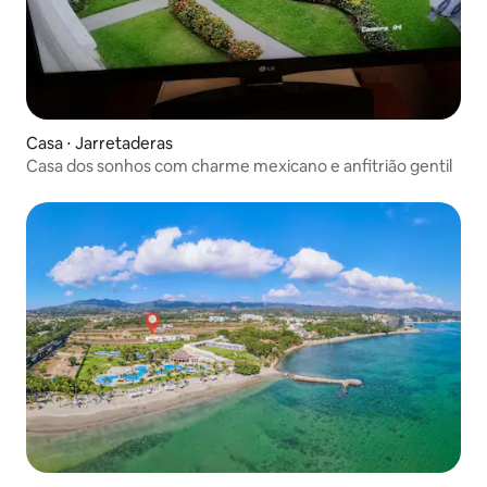
Casa ⋅ Jarretaderas
Casa dos sonhos com charme mexicano e anfitrião gentil