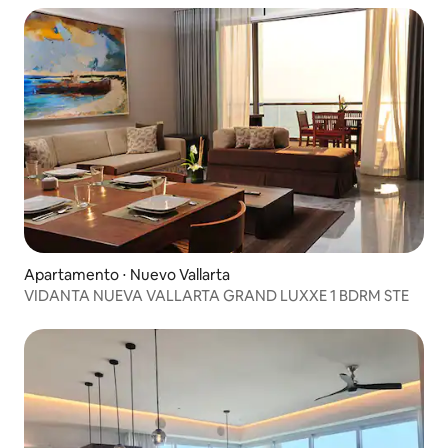
Apartamento ⋅ Nuevo Vallarta
VIDANTA NUEVA VALLARTA GRAND LUXXE 1 BDRM STE