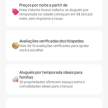
Preços por noite a partir de
Praia Vidanta Nuevo Vallarta: os aluguéis por
temporada na cidade começam em R$ 254 por
noite, sem impostos e taxas
Avaliações verificadas dos hóspedes
Mais de 10 avaliações verificadas para ajudar
você a escolher
Aluguéis por temporada ideais para
famílias
30 propriedades oferecem espaço extra e
comodidades ideais para crianças