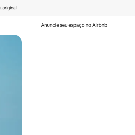
 original
Anuncie seu espaço no Airbnb