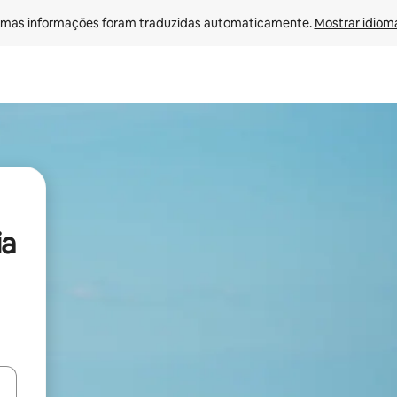
mas informações foram traduzidas automaticamente. 
Mostrar idioma
ia