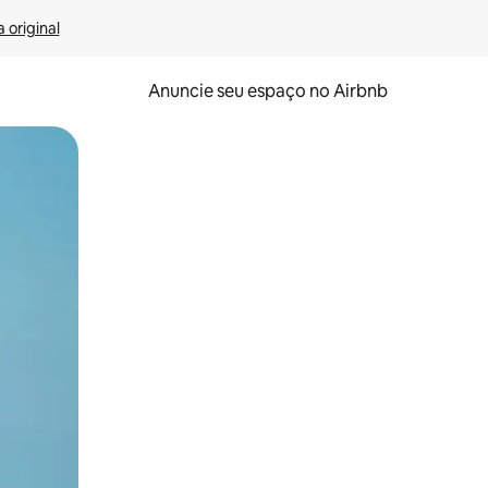
 original
Anuncie seu espaço no Airbnb