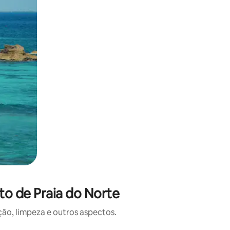
to de Praia do Norte
o, limpeza e outros aspectos.