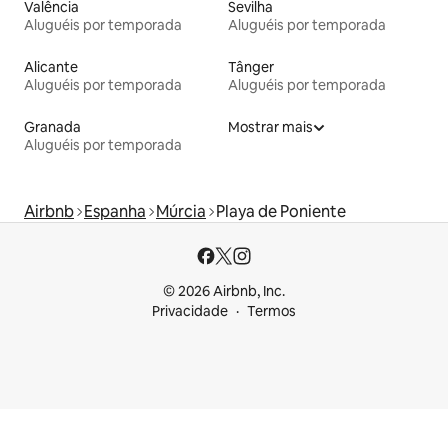
Valência
Sevilha
Aluguéis por temporada
Aluguéis por temporada
Alicante
Tânger
Aluguéis por temporada
Aluguéis por temporada
Granada
Mostrar mais
Aluguéis por temporada
Airbnb
Espanha
Múrcia
Playa de Poniente
© 2026 Airbnb, Inc.
Privacidade
Termos