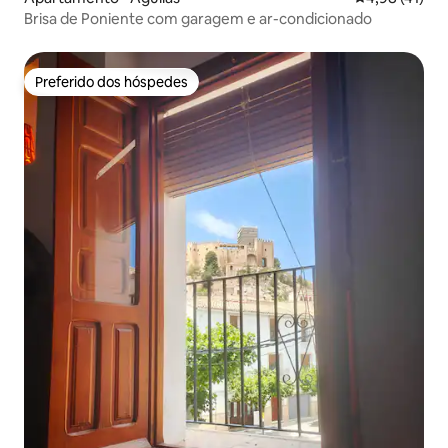
Brisa de Poniente com garagem e ar-condicionado
Preferido dos hóspedes
Preferido dos hóspedes