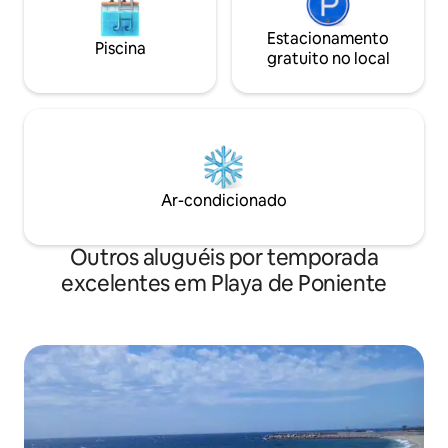
Estacionamento
Piscina
gratuito no local
Ar-condicionado
Outros aluguéis por temporada
excelentes em Playa de Poniente