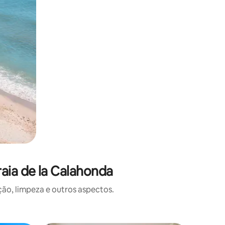
aia de la Calahonda
o, limpeza e outros aspectos.