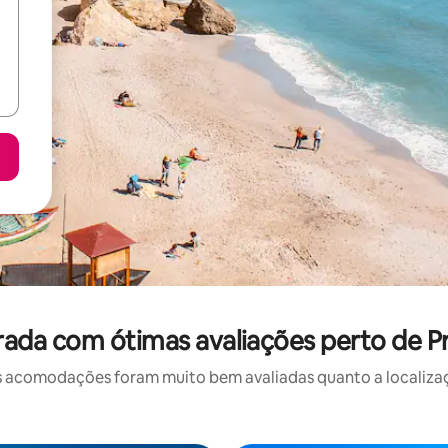
ada com ótimas avaliações perto de Pr
 acomodações foram muito bem avaliadas quanto a localizaçã