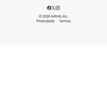
© 2026 Airbnb, Inc.
Privacidade
Termos