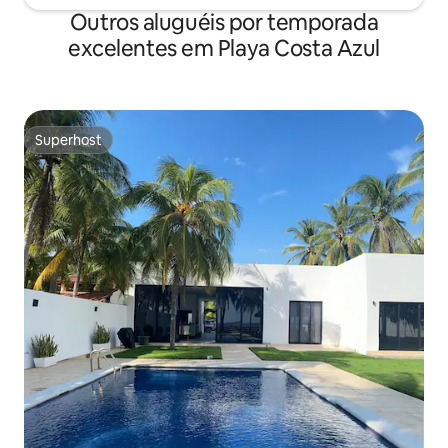
Outros aluguéis por temporada
excelentes em Playa Costa Azul
Superhost
Superhost