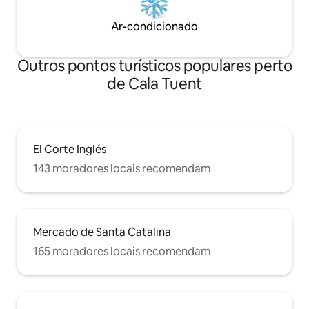
Ar-condicionado
Outros pontos turísticos populares perto
de Cala Tuent
El Corte Inglés
143 moradores locais recomendam
Mercado de Santa Catalina
165 moradores locais recomendam