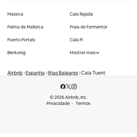
Maiorca
Cala Rajada
Palma de Mallorca
Praia de Formentor
Puerto Portals
Cala Pi
Bierkonig
Mostrar mais
Airbnb
Espanha
Ilhas Baleares
Cala Tuent
© 2026 Airbnb, Inc.
Privacidade
Termos