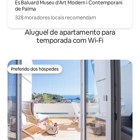
Es Baluard Museu d'Art Modern i Contemporani
de Palma
328 moradores locais recomendam
Aluguel de apartamento para
temporada com Wi-Fi
Preferido dos hóspedes
Preferido dos hóspedes