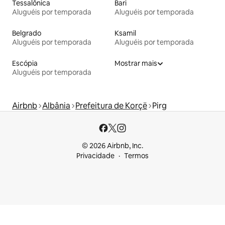
Tessalônica
Bari
Aluguéis por temporada
Aluguéis por temporada
Belgrado
Ksamil
Aluguéis por temporada
Aluguéis por temporada
Escópia
Mostrar mais
Aluguéis por temporada
Airbnb
Albânia
Prefeitura de Korçë
Pirg
© 2026 Airbnb, Inc.
Privacidade
Termos