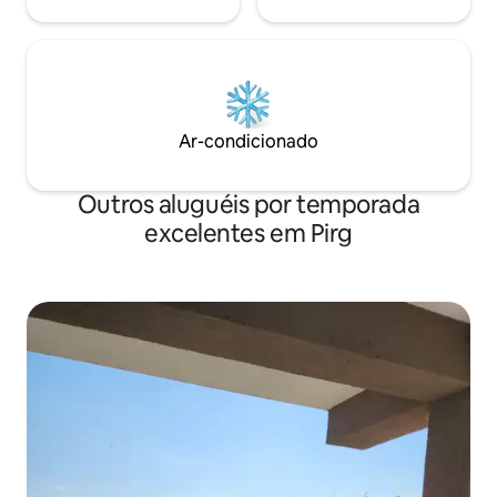
Ar-condicionado
Outros aluguéis por temporada
excelentes em Pirg