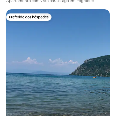
Apartamento com vista para o lago em Pogradec
Preferido dos hóspedes
Preferido dos hóspedes