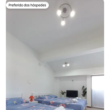
Preferido dos hóspedes
Preferido dos hóspedes