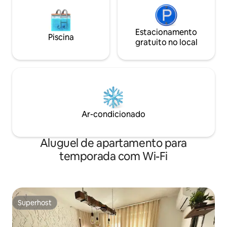
Estacionamento
Piscina
gratuito no local
Ar-condicionado
Aluguel de apartamento para
temporada com Wi-Fi
Superhost
Superhost