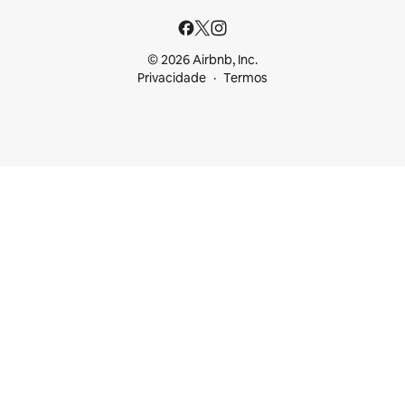
© 2026 Airbnb, Inc.
Privacidade
Termos