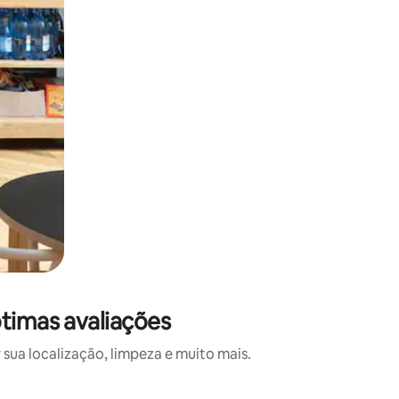
ótimas avaliações
sua localização, limpeza e muito mais.