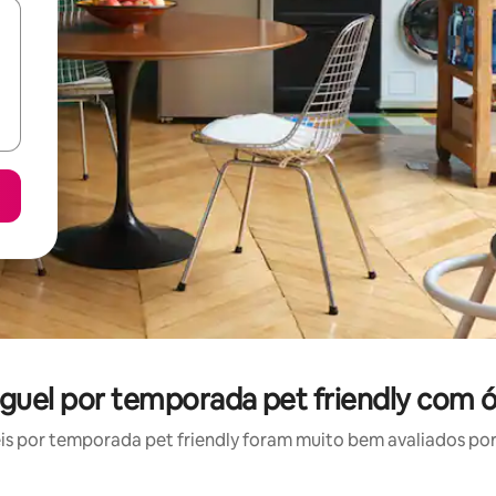
uguel por temporada pet friendly com 
 por temporada pet friendly foram muito bem avaliados por 