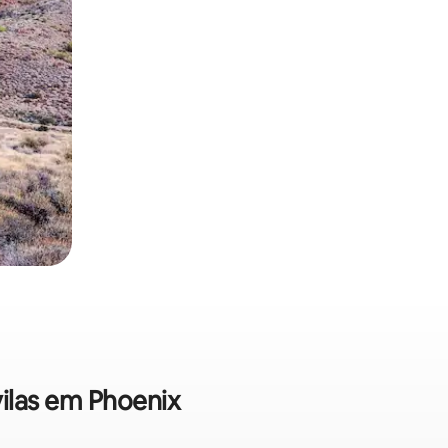
vilas em Phoenix