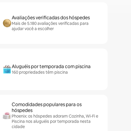
Avaliações verificadas dos hóspedes
Mais de 5.180 avaliações verificadas para
ajudar você a escolher
Aluguéis por temporada com piscina
160 propriedades têm piscina
Comodidades populares para os
hóspedes
Phoenix: os hóspedes adoram Cozinha, Wi-Fi e
Piscina nos aluguéis por temporada nesta
cidade