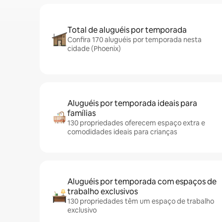
Total de aluguéis por temporada
Confira 170 aluguéis por temporada nesta
cidade (Phoenix)
Aluguéis por temporada ideais para
famílias
130 propriedades oferecem espaço extra e
comodidades ideais para crianças
Aluguéis por temporada com espaços de
trabalho exclusivos
130 propriedades têm um espaço de trabalho
exclusivo