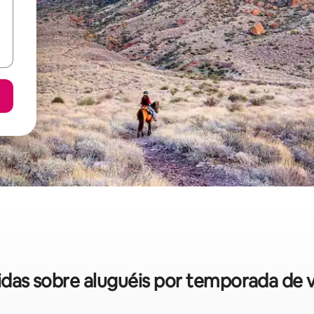
pidas sobre aluguéis por temporada de 