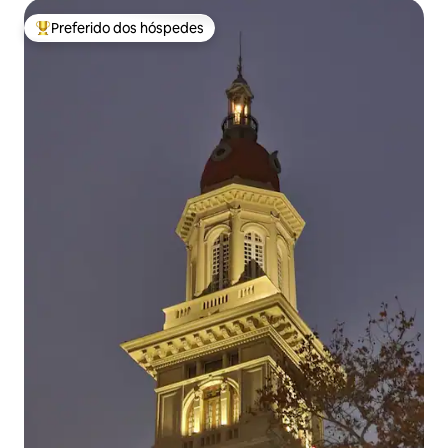
Preferido dos hóspedes
Entre os melhores preferidos dos hóspedes