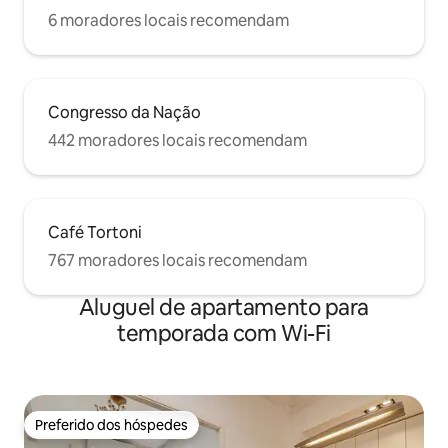
6 moradores locais recomendam
Congresso da Nação
442 moradores locais recomendam
Café Tortoni
767 moradores locais recomendam
Aluguel de apartamento para
temporada com Wi-Fi
Preferido dos hóspedes
Preferido dos hóspedes