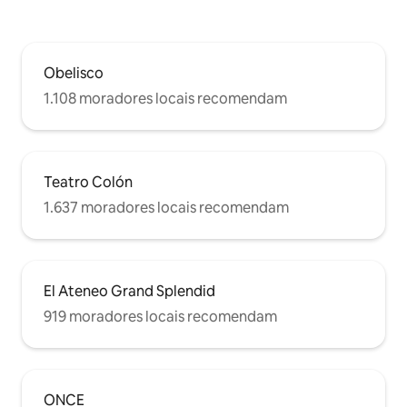
Obelisco
1.108 moradores locais recomendam
Teatro Colón
1.637 moradores locais recomendam
El Ateneo Grand Splendid
919 moradores locais recomendam
ONCE