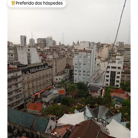
Preferido dos hóspedes
Entre os melhores preferidos dos hóspedes