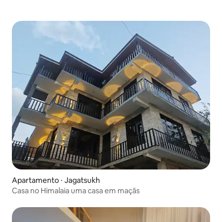
Apartamento ⋅ Jagatsukh
Casa no Himalaia uma casa em maçãs