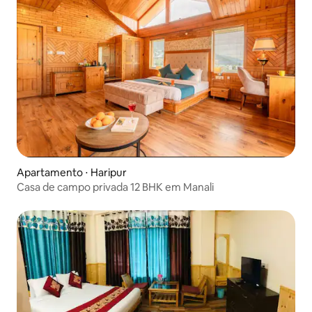
Apartamento ⋅ Haripur
Casa de campo privada 12 BHK em Manali