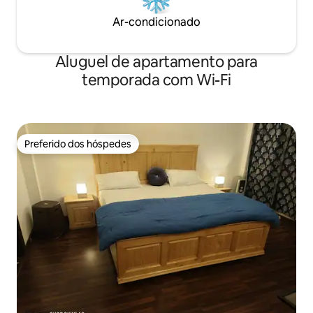
Ar-condicionado
Aluguel de apartamento para
temporada com Wi-Fi
Preferido dos hóspedes
Preferido dos hóspedes