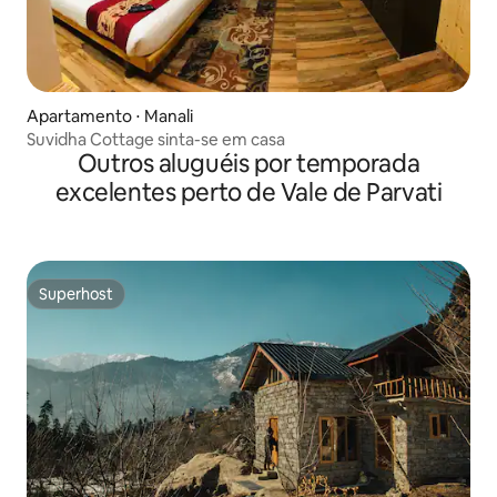
Apartamento ⋅ Manali
Suvidha Cottage sinta-se em casa
Outros aluguéis por temporada
excelentes perto de Vale de Parvati
Superhost
Superhost