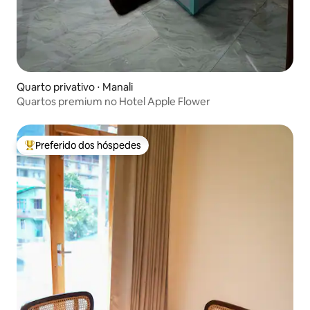
Quarto privativo ⋅ Manali
Quartos premium no Hotel Apple Flower
Preferido dos hóspedes
Entre os melhores preferidos dos hóspedes