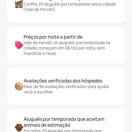
Confira 20 aluguéis por temporada nesta cidade
(Vale de Parvati)
Preços por noite a partir de
Vale de Parvati: os aluguéis por temporada na
cidade começam em R$ 102 por noite, sem
impostos e taxas
Avaliações verificadas dos hóspedes
Mais de 90 avaliações verificadas para ajudar
você a escolher
Aluguéis por temporada que aceitam
animais de estimação
Encontre 20 aluguéis por temporada que