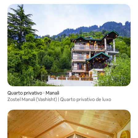
Quarto privativo ⋅ Manali
Zostel Manali (Vashisht) | Quarto privativo de luxo