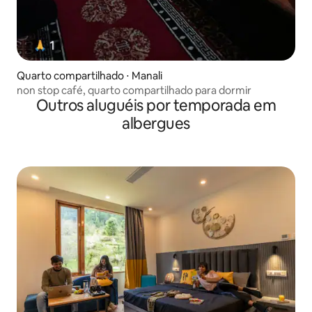
Quarto compartilhado ⋅ Manali
non stop café, quarto compartilhado para dormir
Outros aluguéis por temporada em
albergues