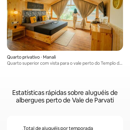
Quarto privativo ⋅ Manali
Quarto superior com vista para o vale perto do Templo de
Manu
Estatísticas rápidas sobre aluguéis de
albergues perto de Vale de Parvati
Total de aluguéis por temporada