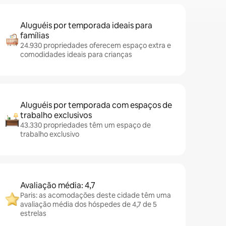
Aluguéis por temporada ideais para
famílias
24.930 propriedades oferecem espaço extra e
comodidades ideais para crianças
Aluguéis por temporada com espaços de
trabalho exclusivos
43.330 propriedades têm um espaço de
trabalho exclusivo
Avaliação média: 4,7
Paris: as acomodações deste cidade têm uma
avaliação média dos hóspedes de 4,7 de 5
estrelas