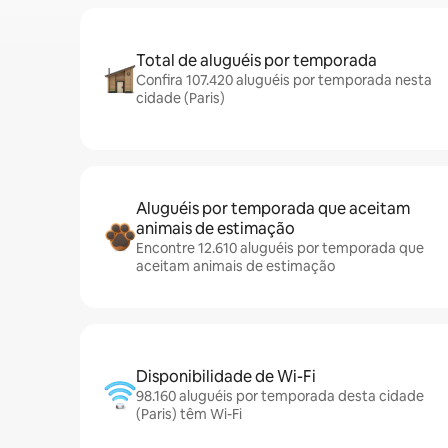
Total de aluguéis por temporada
Confira 107.420 aluguéis por temporada nesta
cidade (Paris)
Aluguéis por temporada que aceitam
animais de estimação
Encontre 12.610 aluguéis por temporada que
aceitam animais de estimação
Disponibilidade de Wi-Fi
98.160 aluguéis por temporada desta cidade
(Paris) têm Wi-Fi