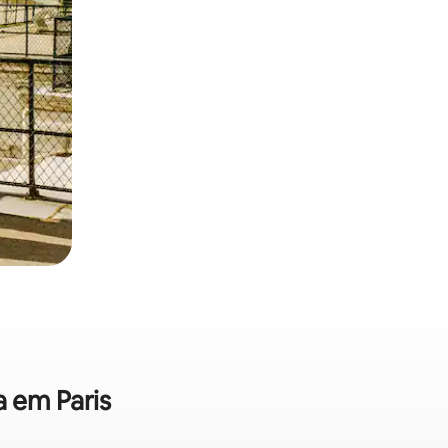
a em Paris