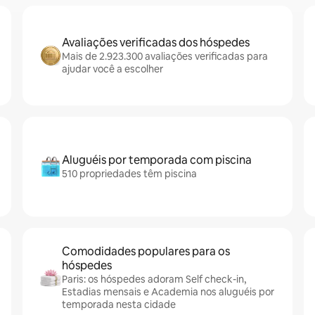
Avaliações verificadas dos hóspedes
Mais de 2.923.300 avaliações verificadas para
ajudar você a escolher
Aluguéis por temporada com piscina
510 propriedades têm piscina
Comodidades populares para os
hóspedes
Paris: os hóspedes adoram Self check-in,
Estadias mensais e Academia nos aluguéis por
temporada nesta cidade