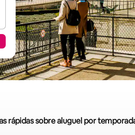
cas rápidas sobre aluguel por temporad