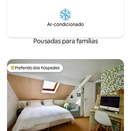
Ar-condicionado
Pousadas para famílias
Preferido dos hóspedes
Entre os melhores preferidos dos hóspedes