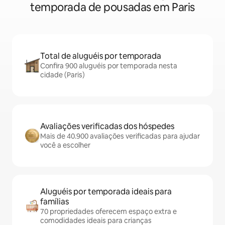
temporada de pousadas em Paris
Total de aluguéis por temporada
Confira 900 aluguéis por temporada nesta
cidade (Paris)
Avaliações verificadas dos hóspedes
Mais de 40.900 avaliações verificadas para ajudar
você a escolher
Aluguéis por temporada ideais para
famílias
70 propriedades oferecem espaço extra e
comodidades ideais para crianças