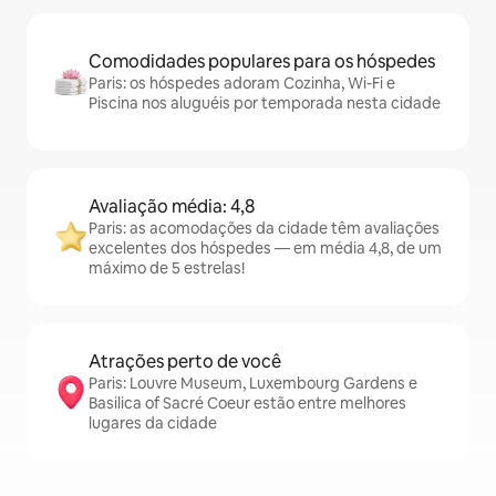
Comodidades populares para os hóspedes
Paris: os hóspedes adoram Cozinha, Wi-Fi e
Piscina nos aluguéis por temporada nesta cidade
Avaliação média: 4,8
Paris: as acomodações da cidade têm avaliações
excelentes dos hóspedes — em média 4,8, de um
máximo de 5 estrelas!
Atrações perto de você
Paris: Louvre Museum, Luxembourg Gardens e
Basilica of Sacré Coeur estão entre melhores
lugares da cidade