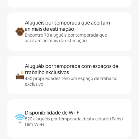
Aluguéis por temporada que aceitam
animais de estimação
Encontre 70 aluguéis por temporada que
aceitam animais de estimação
Aluguéis por temporada com espaços de
trabalho exclusivos
430 propriedades têm um espaço de trabalho
exclusivo
Disponibilidade de Wi-Fi
820 aluguéis por temporada desta cidade (Paris)
têm Wi-Fi