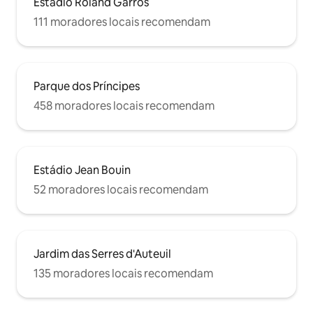
Estádio Roland Garros
111 moradores locais recomendam
Parque dos Príncipes
458 moradores locais recomendam
Estádio Jean Bouin
52 moradores locais recomendam
Jardim das Serres d'Auteuil
135 moradores locais recomendam