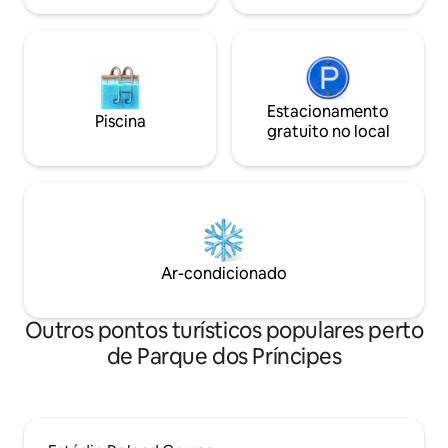
Estacionamento
Piscina
gratuito no local
Ar-condicionado
Outros pontos turísticos populares perto
de Parque dos Príncipes