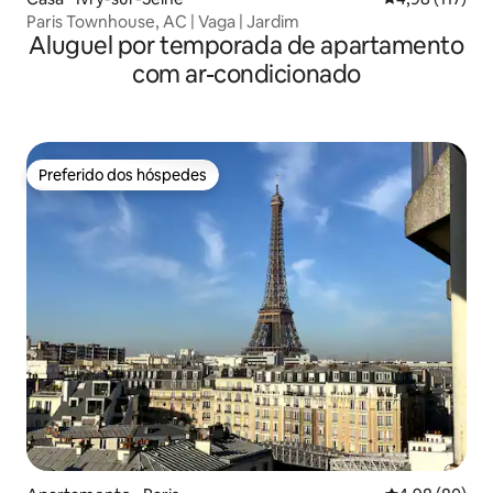
Paris Townhouse, AC | Vaga | Jardim
Aluguel por temporada de apartamento
com ar-condicionado
Preferido dos hóspedes
Preferido dos hóspedes