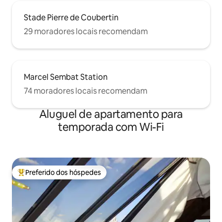
Stade Pierre de Coubertin
29 moradores locais recomendam
Marcel Sembat Station
74 moradores locais recomendam
Aluguel de apartamento para
temporada com Wi-Fi
Preferido dos hóspedes
Entre os melhores preferidos dos hóspedes