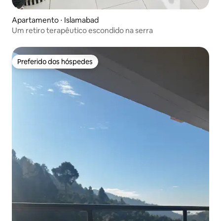
Apartamento ⋅ Islamabad
Um retiro terapêutico escondido na serra
Preferido dos hóspedes
Preferido dos hóspedes