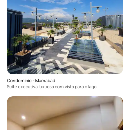
Condomínio ⋅ Islamabad
Suíte executiva luxuosa com vista para o lago