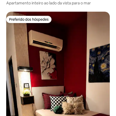
Apartamento inteiro ao lado da vista para o mar
Preferido dos hóspedes
Preferido dos hóspedes