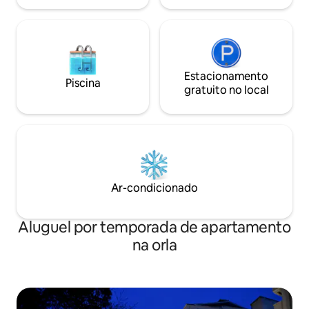
premium
Estacionamento
Piscina
gratuito no local
Ar-condicionado
Aluguel por temporada de apartamento
na orla