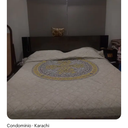
Condomínio ⋅ Karachi