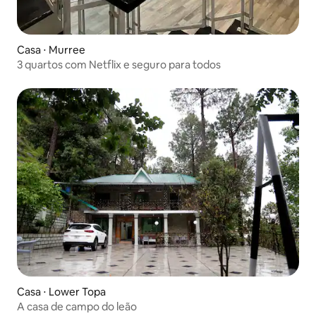
Casa ⋅ Murree
3 quartos com Netflix e seguro para todos
Casa ⋅ Lower Topa
A casa de campo do leão