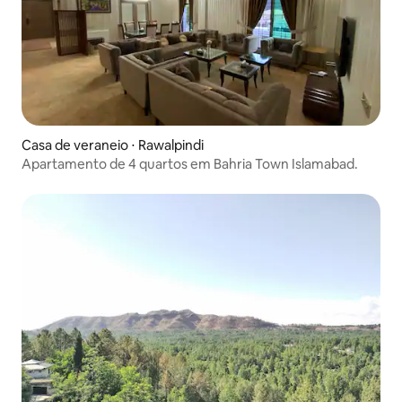
Casa de veraneio ⋅ Rawalpindi
Apartamento de 4 quartos em Bahria Town Islamabad.