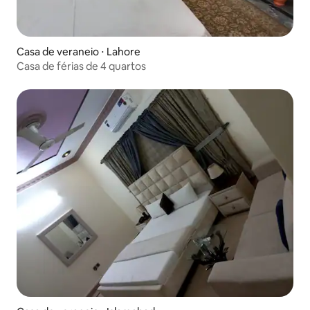
Casa de veraneio ⋅ Lahore
Casa de férias de 4 quartos