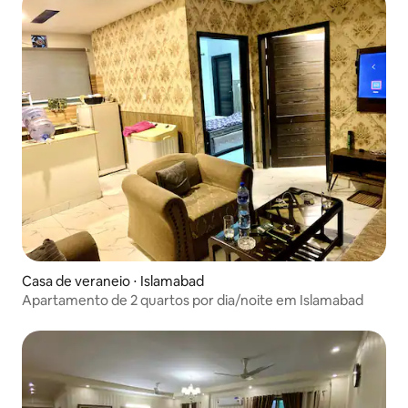
Casa de veraneio ⋅ Islamabad
Apartamento de 2 quartos por dia/noite em Islamabad