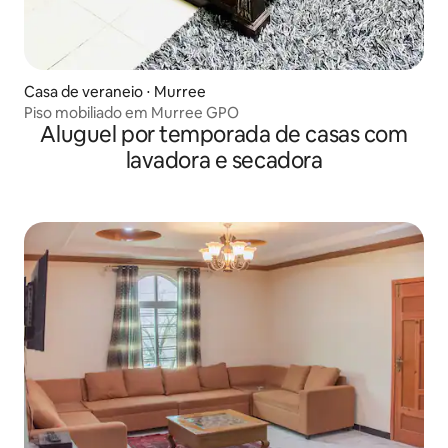
Casa de veraneio ⋅ Murree
Piso mobiliado em Murree GPO
Aluguel por temporada de casas com
lavadora e secadora