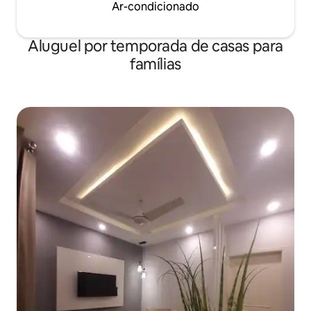
Ar-condicionado
Aluguel por temporada de casas para
famílias