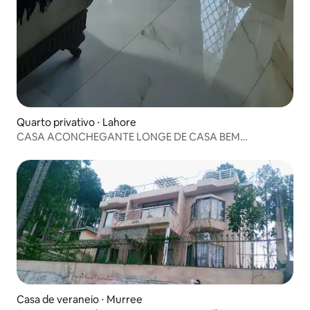
Quarto privativo ⋅ Lahore
CASA ACONCHEGANTE LONGE DE CASA BEM
EQUIPADA
Casa de veraneio ⋅ Murree