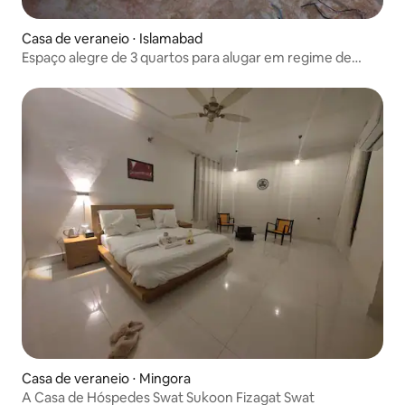
Casa de veraneio ⋅ Islamabad
Espaço alegre de 3 quartos para alugar em regime de
férias
Casa de veraneio ⋅ Mingora
A Casa de Hóspedes Swat Sukoon Fizagat Swat