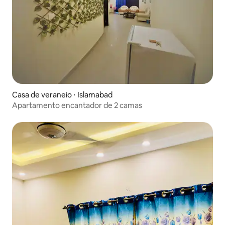
Casa de veraneio ⋅ Islamabad
Apartamento encantador de 2 camas