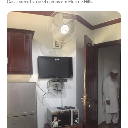
Casa executiva de 4 camas em Murree Hills.