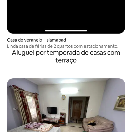
Casa de veraneio ⋅ Islamabad
Linda casa de férias de 2 quartos com estacionamento.
Aluguel por temporada de casas com
terraço