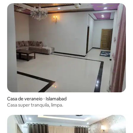
Casa de veraneio ⋅ Islamabad
Casa super tranquila, limpa.