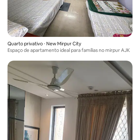
Quarto privativo ⋅ New Mirpur City
Espaço de apartamento ideal para famílias no mirpur AJK