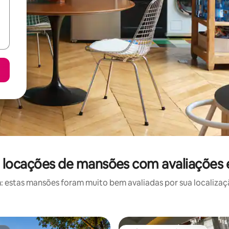
: locações de mansões com avaliações 
estas mansões foram muito bem avaliadas por sua localizaçã