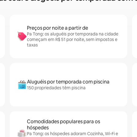
Preços por noite a partir de
Pa Tong: os aluguéis por temporada na cidade
começam em R$ 51 por noite, sem impostos e
taxas
Aluguéis por temporada com piscina
150 propriedades têm piscina
Comodidades populares para os
hóspedes
Pa Tong: os hóspedes adoram Cozinha, Wi-Fi e