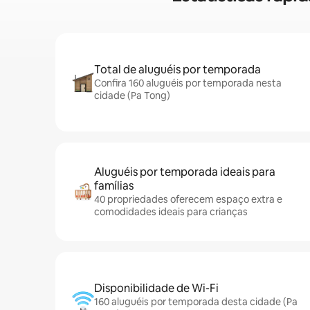
Total de aluguéis por temporada
Confira 160 aluguéis por temporada nesta
cidade (Pa Tong)
Aluguéis por temporada ideais para
famílias
40 propriedades oferecem espaço extra e
comodidades ideais para crianças
Disponibilidade de Wi-Fi
160 aluguéis por temporada desta cidade (Pa