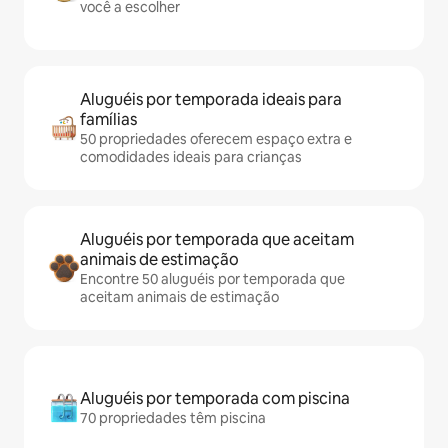
você a escolher
Aluguéis por temporada ideais para
famílias
50 propriedades oferecem espaço extra e
comodidades ideais para crianças
Aluguéis por temporada que aceitam
animais de estimação
Encontre 50 aluguéis por temporada que
aceitam animais de estimação
Aluguéis por temporada com piscina
70 propriedades têm piscina