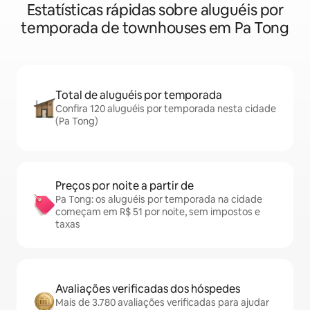
Estatísticas rápidas sobre aluguéis por
temporada de townhouses em Pa Tong
Total de aluguéis por temporada
Confira 120 aluguéis por temporada nesta cidade
(Pa Tong)
Preços por noite a partir de
Pa Tong: os aluguéis por temporada na cidade
começam em R$ 51 por noite, sem impostos e
taxas
Avaliações verificadas dos hóspedes
Mais de 3.780 avaliações verificadas para ajudar