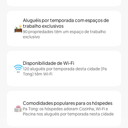
Aluguéis por temporada com espaços de
trabalho exclusivos
90 propriedades têm um espaço de trabalho
exclusivo
Disponibilidade de Wi-Fi
120 aluguéis por temporada desta cidade (Pa
Tong) têm Wi-Fi
Comodidades populares para os hóspedes
Pa Tong: os hóspedes adoram Cozinha, Wi-Fi e
Piscina nos aluguéis por temporada nesta cidade