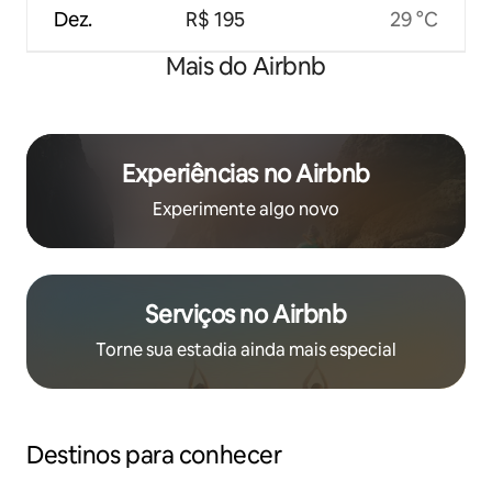
Dez.
R$ 195
29 °C
Mais do Airbnb
Experiências no Airbnb
Experimente algo novo
Serviços no Airbnb
Torne sua estadia ainda mais especial
Destinos para conhecer