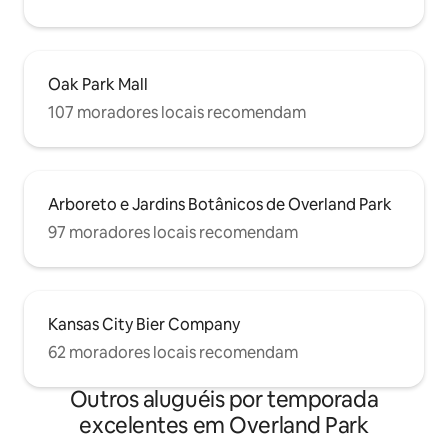
Oak Park Mall
107 moradores locais recomendam
Arboreto e Jardins Botânicos de Overland Park
97 moradores locais recomendam
Kansas City Bier Company
62 moradores locais recomendam
Outros aluguéis por temporada
excelentes em Overland Park