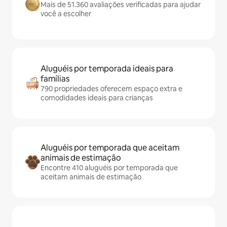
Mais de 51.360 avaliações verificadas para ajudar
você a escolher
Aluguéis por temporada ideais para
famílias
790 propriedades oferecem espaço extra e
comodidades ideais para crianças
Aluguéis por temporada que aceitam
animais de estimação
Encontre 410 aluguéis por temporada que
aceitam animais de estimação