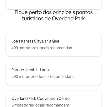
Fique perto dos principais pontos
turísticos de Overland Park
Joe's Kansas City Bar B Que
499 moradores locais recomendam
Parque Jacob L. Loose
290 moradores locais recomendam
Overland Park Convention Center
6 moradores locais recomendam