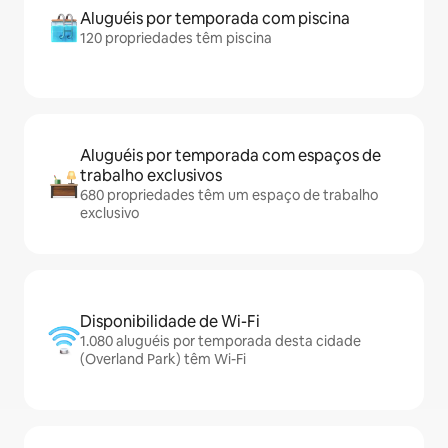
Aluguéis por temporada com piscina
120 propriedades têm piscina
Aluguéis por temporada com espaços de
trabalho exclusivos
680 propriedades têm um espaço de trabalho
exclusivo
Disponibilidade de Wi-Fi
1.080 aluguéis por temporada desta cidade
(Overland Park) têm Wi-Fi