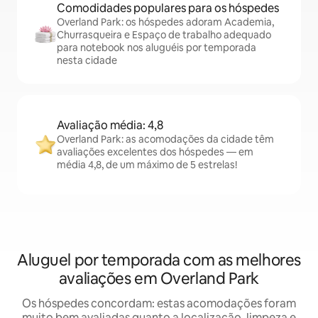
Comodidades populares para os hóspedes
Overland Park: os hóspedes adoram Academia,
Churrasqueira e Espaço de trabalho adequado
para notebook nos aluguéis por temporada
nesta cidade
Avaliação média: 4,8
Overland Park: as acomodações da cidade têm
avaliações excelentes dos hóspedes — em
média 4,8, de um máximo de 5 estrelas!
Aluguel por temporada com as melhores
avaliações em Overland Park
Os hóspedes concordam: estas acomodações foram
muito bem avaliadas quanto a localização, limpeza e