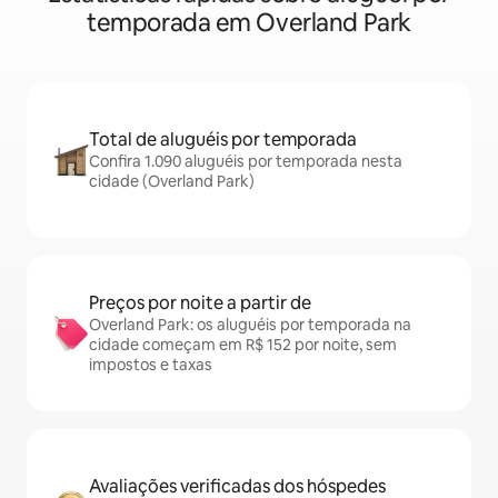
temporada em Overland Park
Total de aluguéis por temporada
Confira 1.090 aluguéis por temporada nesta
cidade (Overland Park)
Preços por noite a partir de
Overland Park: os aluguéis por temporada na
cidade começam em R$ 152 por noite, sem
impostos e taxas
Avaliações verificadas dos hóspedes