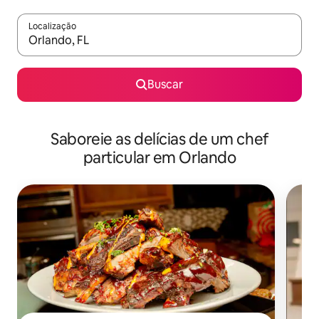
Localização
Quando os resultados estiverem disponíveis, explore-os usando
Buscar
Saboreie as delícias de um chef
particular em Orlando