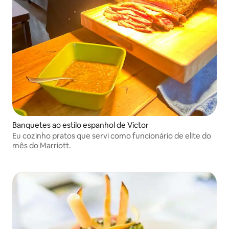
Banquetes ao estilo espanhol de Victor
Eu cozinho pratos que servi como funcionário de elite do
mês do Marriott.