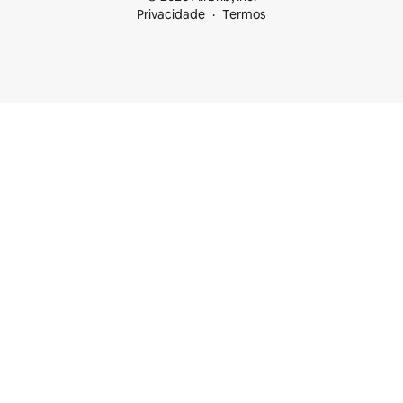
Privacidade
Termos