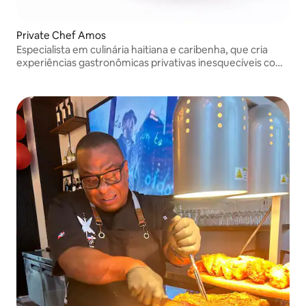
Private Chef Amos
Especialista em culinária haitiana e caribenha, que cria
experiências gastronômicas privativas inesquecíveis com
técnicas de alta gastronomia.