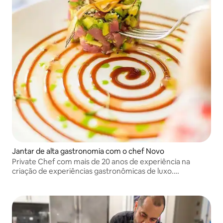
Jantar de alta gastronomia com o chef Novo
Private Chef com mais de 20 anos de experiência na
criação de experiências gastronômicas de luxo.
Especializado em cozinha mediterrânea, latina e
contemporânea, oferecendo refeições inesquecíveis
com qualidade de restaurante.