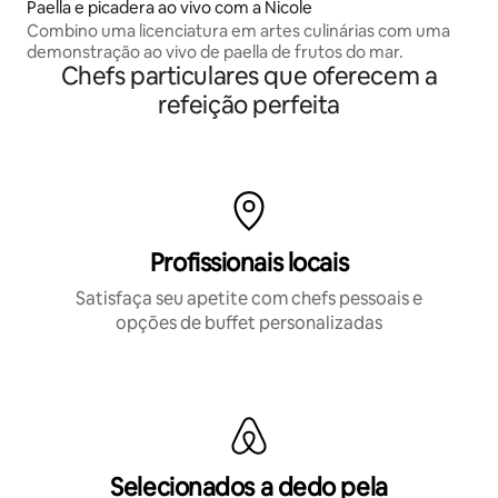
Paella e picadera ao vivo com a Nicole
Combino uma licenciatura em artes culinárias com uma
demonstração ao vivo de paella de frutos do mar.
Chefs particulares que oferecem a
refeição perfeita
Profissionais locais
Satisfaça seu apetite com chefs pessoais e
opções de buffet personalizadas
Selecionados a dedo pela