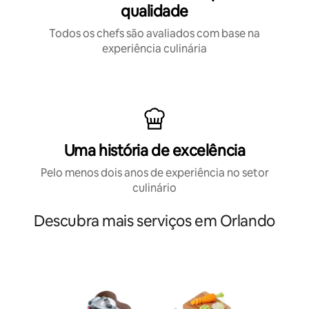
qualidade
Todos os chefs são avaliados com base na
experiência culinária
Uma história de excelência
Pelo menos dois anos de experiência no setor
culinário
Descubra mais serviços em Orlando