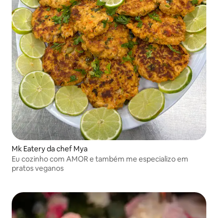
Mk Eatery da chef Mya
Eu cozinho com AMOR e também me especializo em
pratos veganos