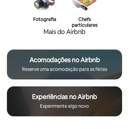
Fotografia
Chefs
Person
particulares
traine
Mais do Airbnb
Acomodações no Airbnb
Reserve uma acomodação para as férias
Experiências no Airbnb
Experimente algo novo