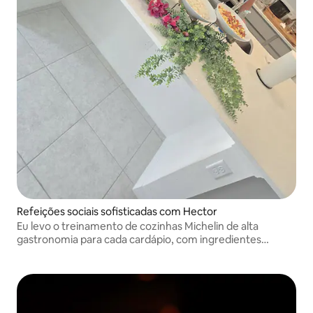
Refeições sociais sofisticadas com Hector
Eu levo o treinamento de cozinhas Michelin de alta
gastronomia para cada cardápio, com ingredientes
sazonais e amor.