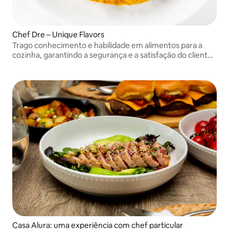
Chef Dre – Unique Flavors
Trago conhecimento e habilidade em alimentos para a
cozinha, garantindo a segurança e a satisfação do cliente.
“Todas as despesas de viagem já estão inclusas”
Casa Alura: uma experiência com chef particular