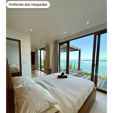
Preferido dos hóspedes
Preferido dos hóspedes