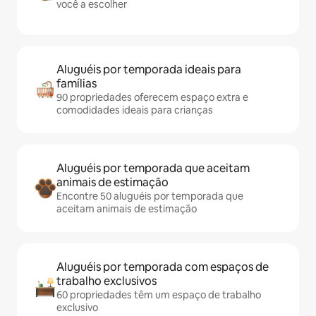
você a escolher
Aluguéis por temporada ideais para
famílias
90 propriedades oferecem espaço extra e
comodidades ideais para crianças
Aluguéis por temporada que aceitam
animais de estimação
Encontre 50 aluguéis por temporada que
aceitam animais de estimação
Aluguéis por temporada com espaços de
trabalho exclusivos
60 propriedades têm um espaço de trabalho
exclusivo