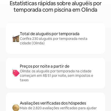
Estatísticas rápidas sobre aluguéis por
temporada com piscina em Olinda
Total de aluguéis por temporada
Confira 230 aluguéis por temporada nesta
cidade (Olinda)
Preços por noite a partir de
Olinda: os aluguéis por temporada na cidade
começam em R$ 51 por noite, sem impostos e
taxas
Avaliações verificadas dos hóspedes
Mais de 2.820 avaliações verificadas para ajudar