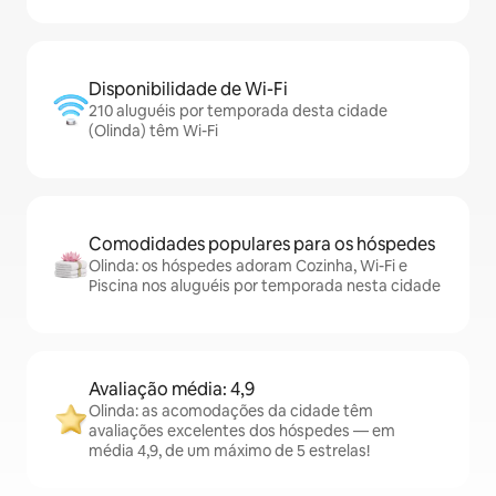
Disponibilidade de Wi-Fi
210 aluguéis por temporada desta cidade
(Olinda) têm Wi-Fi
Comodidades populares para os hóspedes
Olinda: os hóspedes adoram Cozinha, Wi-Fi e
Piscina nos aluguéis por temporada nesta cidade
Avaliação média: 4,9
Olinda: as acomodações da cidade têm
avaliações excelentes dos hóspedes — em
média 4,9, de um máximo de 5 estrelas!