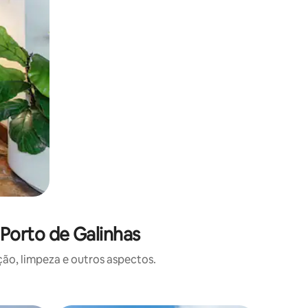
Porto de Galinhas
o, limpeza e outros aspectos.