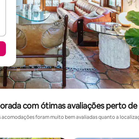
orada com ótimas avaliações perto de 
 acomodações foram muito bem avaliadas quanto a localizaçã