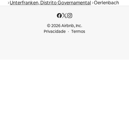
Unterfranken, Distrito Governamental
Oerlenbach
© 2026 Airbnb, Inc.
Privacidade
Termos