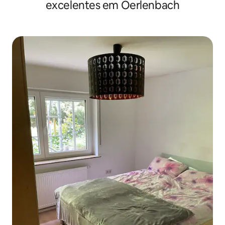
excelentes em Oerlenbach