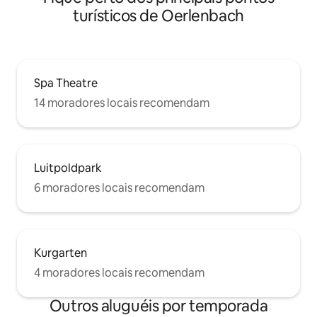
turísticos de Oerlenbach
Spa Theatre
14 moradores locais recomendam
Luitpoldpark
6 moradores locais recomendam
Kurgarten
4 moradores locais recomendam
Outros aluguéis por temporada