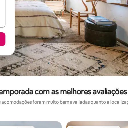
temporada com as melhores avaliações
 acomodações foram muito bem avaliadas quanto a localizaçã